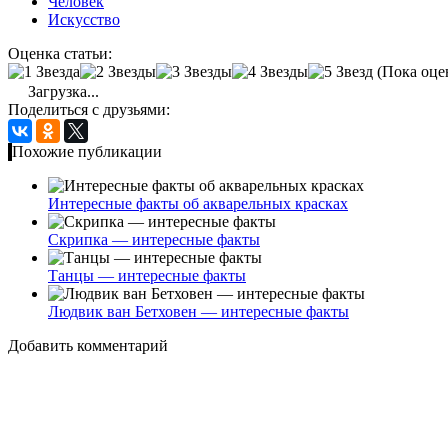
Человек
Искусство
Оценка статьи:
(Пока оце
Загрузка...
Поделиться с друзьями:
Похожие публикации
Интересные факты об акварельных красках
Скрипка — интересные факты
Танцы — интересные факты
Людвик ван Бетховен — интересные факты
Добавить комментарий