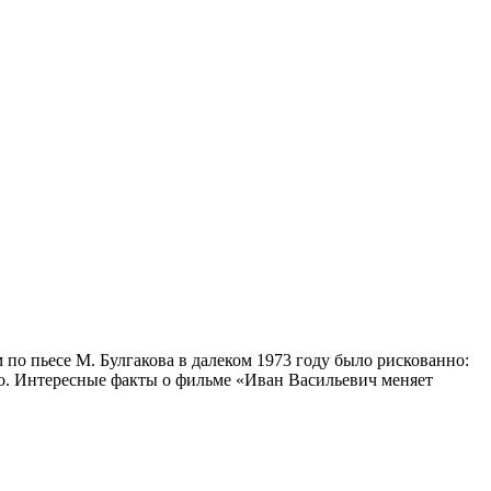
 по пьесе М. Булгакова в далеком 1973 году было рискованно:
ело. Интересные факты о фильме «Иван Васильевич меняет