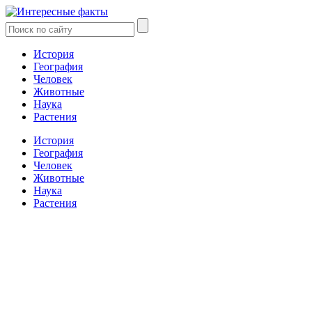
История
География
Человек
Животные
Наука
Растения
История
География
Человек
Животные
Наука
Растения