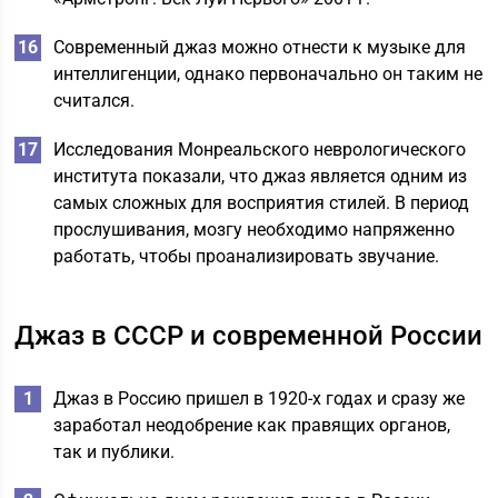
Современный джаз можно отнести к музыке для
интеллигенции, однако первоначально он таким не
считался.
Исследования Монреальского неврологического
института показали, что джаз является одним из
самых сложных для восприятия стилей. В период
прослушивания, мозгу необходимо напряженно
работать, чтобы проанализировать звучание.
Джаз в СССР и современной России
Джаз в Россию пришел в 1920-х годах и сразу же
заработал неодобрение как правящих органов,
так и публики.