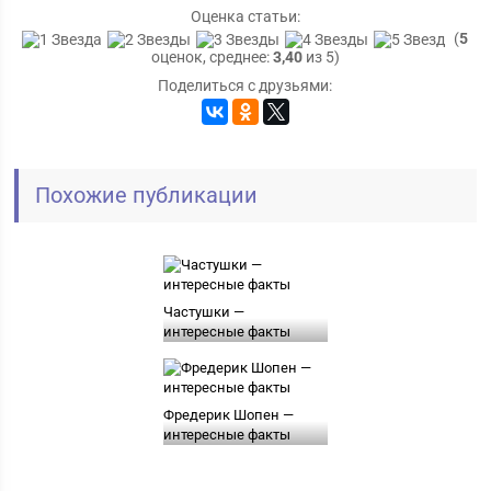
Оценка статьи:
(
5
оценок, среднее:
3,40
из 5)
Поделиться с друзьями:
Похожие публикации
Частушки —
интересные факты
Фредерик Шопен —
интересные факты