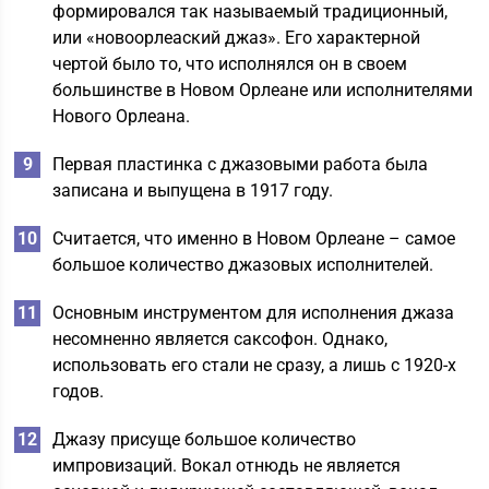
формировался так называемый традиционный,
или «новоорлеаский джаз». Его характерной
чертой было то, что исполнялся он в своем
большинстве в Новом Орлеане или исполнителями
Нового Орлеана.
Первая пластинка с джазовыми работа была
записана и выпущена в 1917 году.
Считается, что именно в Новом Орлеане – самое
большое количество джазовых исполнителей.
Основным инструментом для исполнения джаза
несомненно является саксофон. Однако,
использовать его стали не сразу, а лишь с 1920-х
годов.
Джазу присуще большое количество
импровизаций. Вокал отнюдь не является