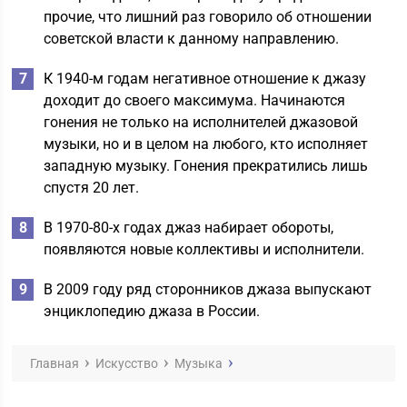
прочие, что лишний раз говорило об отношении
советской власти к данному направлению.
К 1940-м годам негативное отношение к джазу
доходит до своего максимума. Начинаются
гонения не только на исполнителей джазовой
музыки, но и в целом на любого, кто исполняет
западную музыку. Гонения прекратились лишь
спустя 20 лет.
В 1970-80-х годах джаз набирает обороты,
появляются новые коллективы и исполнители.
В 2009 году ряд сторонников джаза выпускают
энциклопедию джаза в России.
Главная
Искусство
Музыка