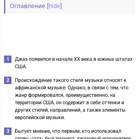
Оглавление
[
hide
]
Джаз появился в начале XX века в южных штатах
США.
Происхождение такого стиля музыки относят к
африканской музыке. Однако, в связи с тем, что
жанр формировался, преимущественно, на
территории США, он содержит в себе оттенки и
других стилей, направлений, а также элементы
европейской музыки.
Бытует мнение, что первым, кто использовал
слово «jazz» был пианист, джазовый исполнитель