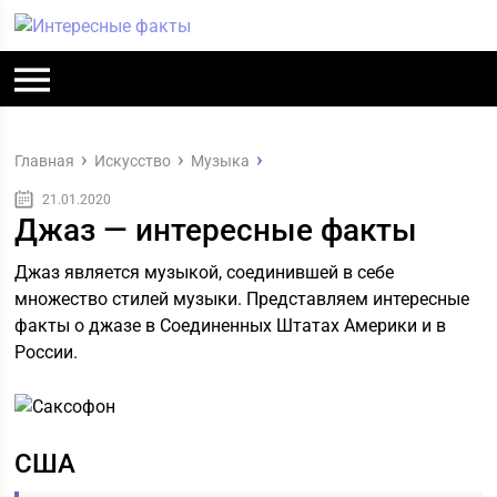
Главная
Искусство
Музыка
21.01.2020
Джаз — интересные факты
Джаз является музыкой, соединившей в себе
множество стилей музыки. Представляем интересные
факты о джазе в Соединенных Штатах Америки и в
России.
США