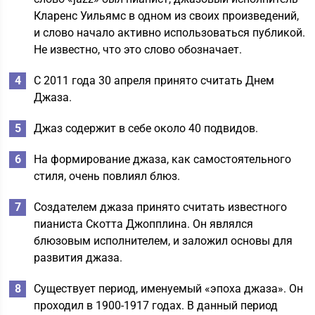
Кларенс Уильямс в одном из своих произведений,
и слово начало активно использоваться публикой.
Не известно, что это слово обозначает.
С 2011 года 30 апреля принято считать Днем
Джаза.
Джаз содержит в себе около 40 подвидов.
На формирование джаза, как самостоятельного
стиля, очень повлиял блюз.
Создателем джаза принято считать известного
пианиста Скотта Джопплина. Он являлся
блюзовым исполнителем, и заложил основы для
развития джаза.
Существует период, именуемый «эпоха джаза». Он
проходил в 1900-1917 годах. В данный период