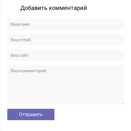
Добавить комментарий