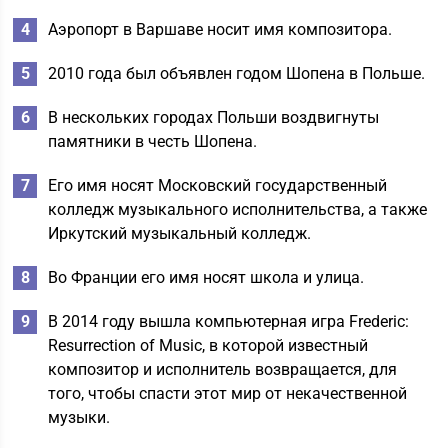
Аэропорт в Варшаве носит имя композитора.
2010 года был объявлен годом Шопена в Польше.
В нескольких городах Польши воздвигнуты
памятники в честь Шопена.
Его имя носят Московский государственный
колледж музыкального исполнительства, а также
Иркутский музыкальный колледж.
Во Франции его имя носят школа и улица.
В 2014 году вышла компьютерная игра Frederic:
Resurrection of Music, в которой известный
композитор и исполнитель возвращается, для
того, чтобы спасти этот мир от некачественной
музыки.