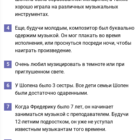
хорошо играла на различных музыкальных
инструментах.
Еще, будучи молодым, композитор был буквально
одержим музыкой. Он мог плакать во время
исполнения, или проснуться посреди ночи, чтобы
наиграть произведение.
Очень любил музицировать в темноте или при
приглушенном свете.
У Шопена было 3 сестры. Все дети семьи Шопен
были достаточно одаренными.
Когда Фредерику было 7 лет, он начинает
заниматься музыкой с преподавателем. Будучи
12-летним подростком, он уже не уступал
известным музыкантам того времени.