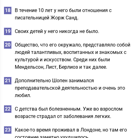
В течение 10 лет у него были отношения с
писательницей Жорж Санд.
Своих детей у него никогда не было.
Общество, что его окружало, представляло собой
людей талантливых, воспитанных и знакомых с
культурой и искусством. Среди них были
Мендельсон, Лист, Берлиоз и так далее.
Дополнительно Шопен занимался
преподавательской деятельностью и очень это
любил.
С детства был болезненным. Уже во взрослом
возрасте страдал от заболевания легких.
Какое-то время проживал в Лондоне, но там его
состояние заметно ухудшилось.