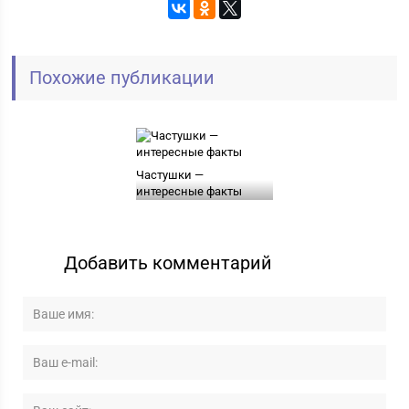
Похожие публикации
Частушки —
интересные факты
Добавить комментарий