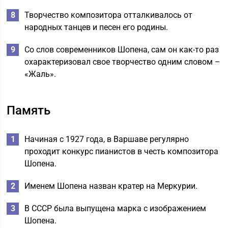
Творчество композитора отталкивалось от
народных танцев и песен его родины.
Со слов современников Шопена, сам он как-то раз
охарактеризовал свое творчество одним словом –
«Жаль».
Память
Начиная с 1927 года, в Варшаве регулярно
проходит конкурс пианистов в честь композитора
Шопена.
Именем Шопена назван кратер на Меркурии.
В СССР была выпущена марка с изображением
Шопена.