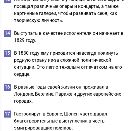
посещал различные оперы и концерты, а также
картинные галереи, чтобы развивать себя, как
творческую личность.
Выступать в качестве исполнителя он начинает в
1829 году.
В 1830 году ему приходится навсегда покинуть
родную страну из-за сложной политической
ситуации. Это легло тяжелым отпечатком на его
сердце.
В разные годы своей жизни он проживал в
Лондоне, Берлине, Париже и других европейских
городах.
Гастролируя в Европе, Шопен часто давал
благотворительные выступления в честь
эмигрировавших поляков.