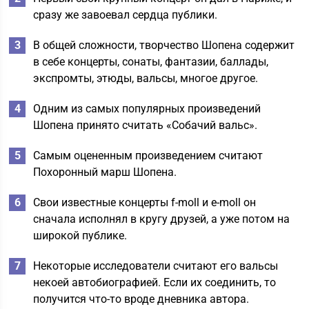
сразу же завоевал сердца публики.
В общей сложности, творчество Шопена содержит
в себе концерты, сонаты, фантазии, баллады,
экспромты, этюды, вальсы, многое другое.
Одним из самых популярных произведений
Шопена принято считать «Собачий вальс».
Самым оцененным произведением считают
Похоронный марш Шопена.
Свои известные концерты f-moll и e-moll он
сначала исполнял в кругу друзей, а уже потом на
широкой публике.
Некоторые исследователи считают его вальсы
некоей автобиографией. Если их соединить, то
получится что-то вроде дневника автора.