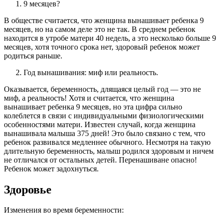
9 месяцев?
В обществе считается, что женщина вынашивает ребенка 9
месяцев, но на самом деле это не так. В среднем ребенок
находится в утробе матери 40 недель, а это несколько больше 9
месяцев, хотя точного срока нет, здоровый ребенок может
родиться раньше.
Год вынашивания: миф или реальность.
Оказывается, беременность, длящаяся целый год — это не
миф, а реальность! Хотя и считается, что женщина
вынашивает ребенка 9 месяцев, но эта цифра сильно
колеблется в связи с индивидуальными физиологическими
особенностями матери. Известен случай, когда женщина
вынашивала малыша 375 дней! Это было связано с тем, что
ребенок развивался медленнее обычного. Несмотря на такую
длительную беременность, малыш родился здоровым и ничем
не отличался от остальных детей. Перенашиване опасно!
Ребенок может задохнуться.
Здоровье
Изменения во время беременности: