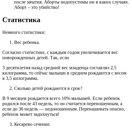
после зачатия. Аборты недопустимы ни в каких случаях.
Аборт – это убийство!
Статистика
Немного статистики:
Вес ребенка.
Согласно статистике, с каждым годом увеличивается вес
новорожденных детей. Так, если
3 десятилетия назад средний вес младенца составлял 2,5
килограмма, то сейчас малыши в среднем рождаются с весом
в 3,5 килограмма.
Сколько детей рождаются в срок?
В 9 месяцев рождается всего 10% малышей. Если ребенок
родился после 43 недель, то он считается переношенным, а
если до 36 недель — недоношенным. Перенашивать опасно,
ребенок может задохнуться!
Кесарево сечение.