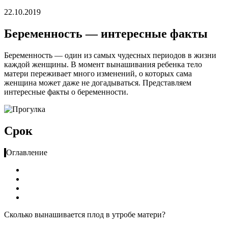
22.10.2019
Беременность — интересные факты
Беременность — один из самых чудесных периодов в жизни
каждой женщины. В момент вынашивания ребенка тело
матери переживает много изменений, о которых сама
женщина может даже не догадываться. Представляем
интересные факты о беременности.
Срок
Оглавление
Сколько вынашивается плод в утробе матери?