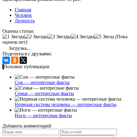
Главная
Человек
Личность
Оценка статьи:
(Пока
оценок нет)
Загрузка...
Поделиться с друзьями:
Похожие публикации
Сон — интересные факты
Семья — интересные факты
Нервная система человека — интересные факты
Ноги — интересные факты
Добавить комментарий