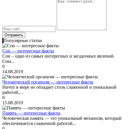
Популярные статьи
Сон — интересные факты
Сон – одно из самых интересных и загадочных явлений.
Сны...
0
14.08.2019
Человеческий организм — интересные факты
Ничто в мире не обладает столь слаженной и уникальной
работой,...
0
15.08.2019
Память — интересные факты
Человеческая память — это уникальный механизм, который
обеспечивается слаженной работой...
0