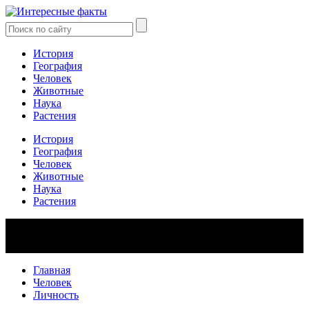
История
География
Человек
Животные
Наука
Растения
История
География
Человек
Животные
Наука
Растения
Главная
Человек
Личность