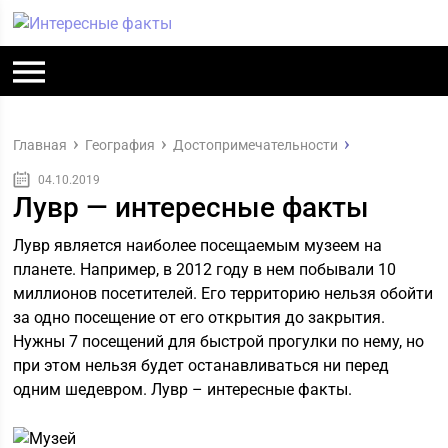
Главная
География
Достопримечательности
04.10.2019
Лувр — интересные факты
Лувр является наиболее посещаемым музеем на
планете. Например, в 2012 году в нем побывали 10
миллионов посетителей. Его территорию нельзя обойти
за одно посещение от его открытия до закрытия.
Нужны 7 посещений для быстрой прогулки по нему, но
при этом нельзя будет останавливаться ни перед
одним шедевром. Лувр – интересные факты.