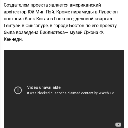
Создателем проекта является американский
архітектор Юй Мин Пэй. Кроме пирамиды в Лувре он
построил банк Китая в Гонконге, деловой квартал
Гейтуэй в Сингапуре, в городе Бостон по его проекту
была возведена Библиотека— музей Джона Ф.
Кеннеди.