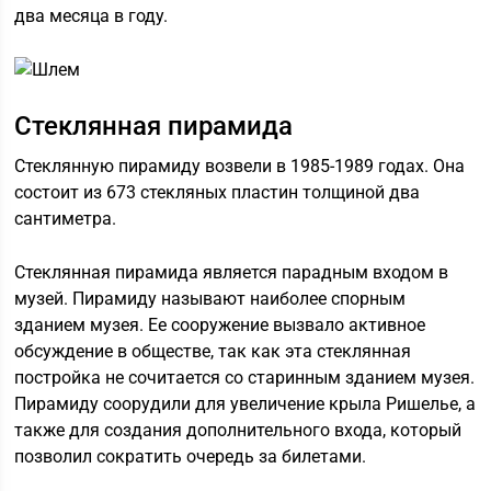
два месяца в году.
Стеклянная пирамида
Стеклянную пирамиду возвели в 1985-1989 годах. Она
состоит из 673 стекляных пластин толщиной два
сантиметра.
Cтеклянная пирамида является парадным входом в
музей. Пирамиду называют наиболее спорным
зданием музея. Ее сооружение вызвало активное
обсуждение в обществе, так как эта стеклянная
постройка не сочитается со старинным зданием музея.
Пирамиду соорудили для увеличение крыла Ришелье, а
также для создания дополнительного входа, который
позволил сократить очередь за билетами.