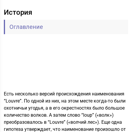
История
Оглавление
Есть несколько версий происхождения наименования
“Louvre”. По одной из них, на этом месте когда-то были
охотничьи угодья, а в его окрестностях было большое
количество волков. А затем слово “loup” («волк»)
преобразовалось в “Louvre” («волчий лес»). Еще одна
гипотеза утверждает, что наименование произошло от