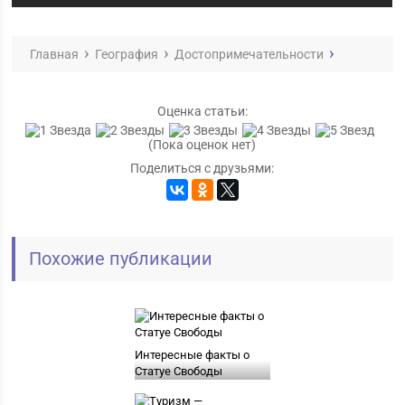
Главная
География
Достопримечательности
Оценка статьи:
(Пока оценок нет)
Поделиться с друзьями:
Похожие публикации
Интересные факты о
Статуе Свободы