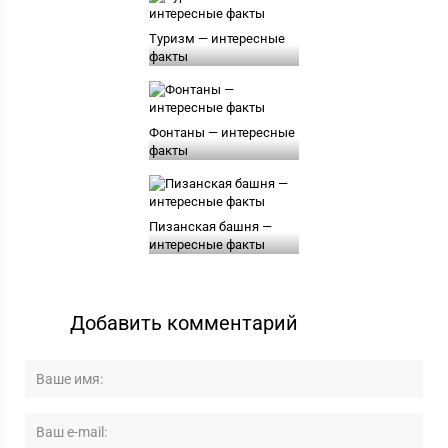
Туризм — интересные
факты
Фонтаны — интересные
факты
Пизанская башня —
интересные факты
Добавить комментарий