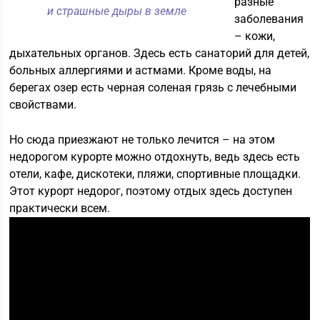
разные
и страшные дыры в земле
заболевания
– кожи,
дыхательных органов. Здесь есть санаторий для детей,
больных аллергиями и астмами. Кроме воды, на
берегах озер есть черная соленая грязь с лечебными
свойствами.
Но сюда приезжают не только лечится – на этом
недорогом курорте можно отдохнуть, ведь здесь есть
отели, кафе, дискотеки, пляжи, спортивные площадки.
Этот курорт недорог, поэтому отдых здесь доступен
практически всем.