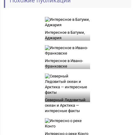
Похожие публикации
Интересное в Батуми,
Аджария
Интересное в Ивано-
Франковске
Северный Ледовитый
океан и Арктика —
интересные факты
Интересно о реке Конго