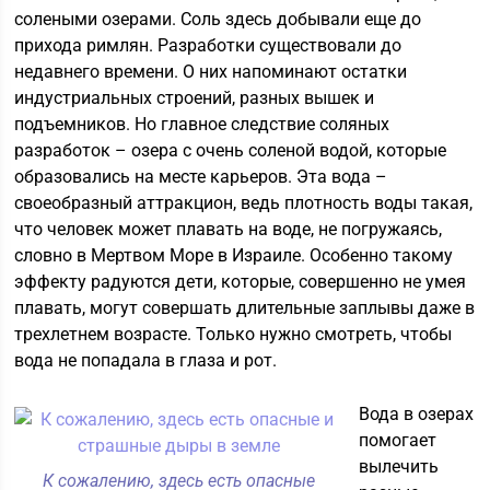
солеными озерами. Соль здесь добывали еще до
прихода римлян. Разработки существовали до
недавнего времени. О них напоминают остатки
индустриальных строений, разных вышек и
подъемников. Но главное следствие соляных
разработок – озера с очень соленой водой, которые
образовались на месте карьеров. Эта вода –
своеобразный аттракцион, ведь плотность воды такая,
что человек может плавать на воде, не погружаясь,
словно в Мертвом Море в Израиле. Особенно такому
эффекту радуются дети, которые, совершенно не умея
плавать, могут совершать длительные заплывы даже в
трехлетнем возрасте. Только нужно смотреть, чтобы
вода не попадала в глаза и рот.
Вода в озерах
помогает
вылечить
К сожалению, здесь есть опасные