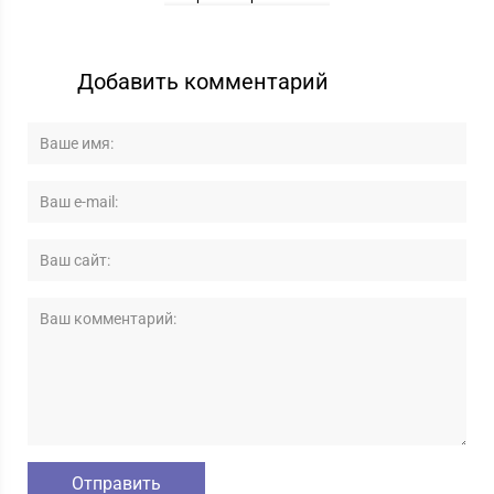
Добавить комментарий