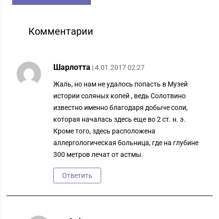
Комментарии
Шарлотта
| 4.01.2017 02:27
Жаль, но нам не удалось попасть в Музей
истории соляных копей , ведь Солотвино
известно именно благодаря добыче соли,
которая началась здесь еще во 2 ст. н. э.
Кроме того, здесь расположена
аллергологическая больница, где на глубине
300 метров лечат от астмы.
Ответить