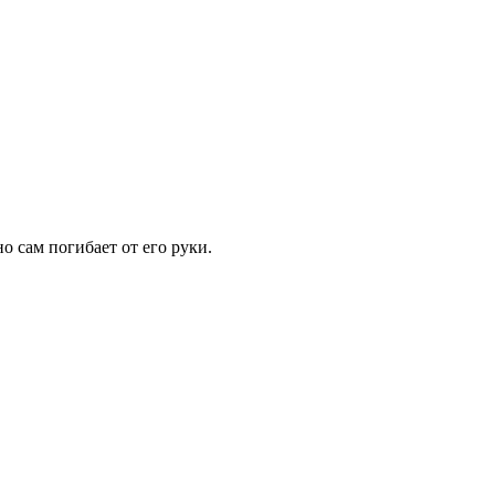
о сам погибает от его руки.