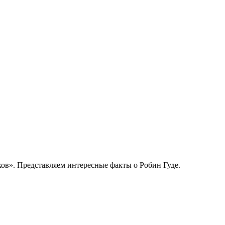
ов». Представляем интересные факты о Робин Гуде.