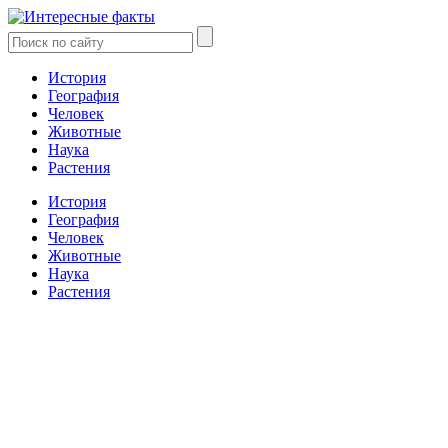
История
География
Человек
Животные
Наука
Растения
История
География
Человек
Животные
Наука
Растения