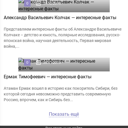
0
21.12.2019
Александр Васильевич Колчак — интересные факты
Представляем интересные факты об Александре Васильевиче
Колчаке – детство и юность, полярные исследования, русско-
японская война, научная деятельность, Первая мировая
война,...
0
30.11.2019
Ермак Тимофеевич — интересные факты
Атаман Ермак вошел в историю как покоритель Сибири, без
которой сегодня невозможно представить современную
Россию, впрочем, как и Сибирь без...
Показать ещё