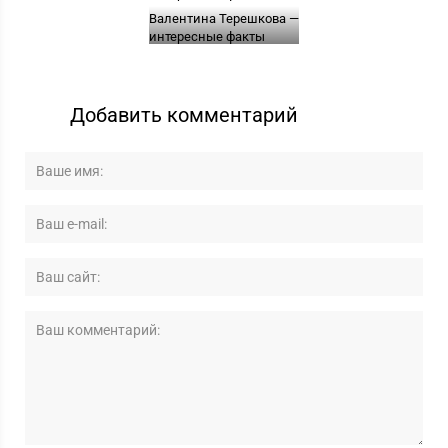
Валентина Терешкова —
интересные факты
Добавить комментарий