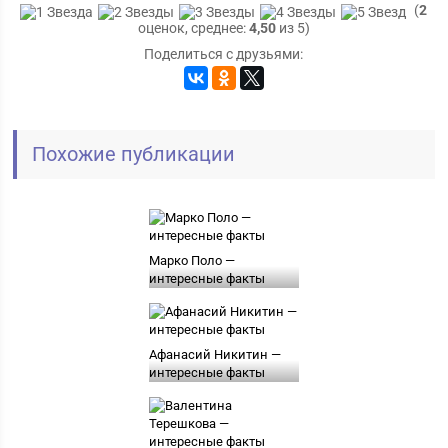
(
2
оценок, среднее:
4,50
из 5)
Поделиться с друзьями:
Похожие публикации
Марко Поло —
интересные факты
Афанасий Никитин —
интересные факты