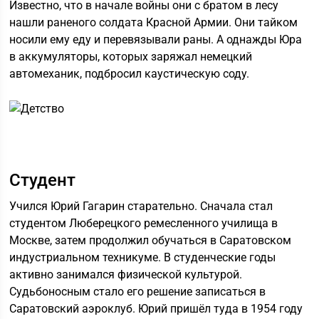
Известно, что в начале войны они с братом в лесу
нашли раненого солдата Красной Армии. Они тайком
носили ему еду и перевязывали раны. А однажды Юра
в аккумуляторы, которых заряжал немецкий
автомеханик, подбросил каустическую соду.
Студент
Учился Юрий Гагарин старательно. Сначала стал
студентом Люберецкого ремесленного училища в
Москве, затем продолжил обучаться в Саратовском
индустриальном техникуме. В студенческие годы
активно занимался физической культурой.
Судьбоносным стало его решение записаться в
Саратовский аэроклуб. Юрий пришёл туда в 1954 году