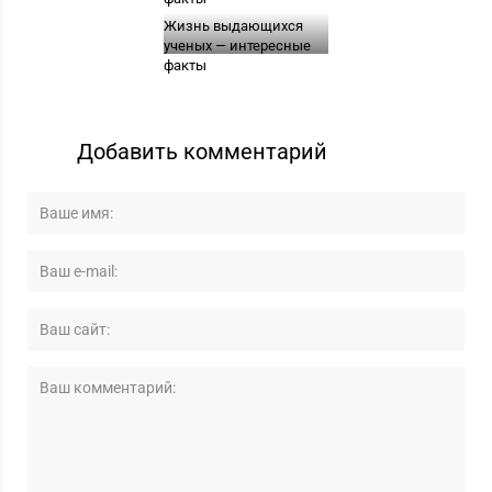
Жизнь выдающихся
ученых — интересные
факты
Добавить комментарий