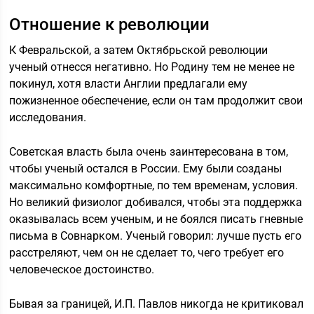
Отношение к революции
К Февральской, а затем Октябрьской революции
ученый отнесся негативно. Но Родину тем не менее не
покинул, хотя власти Англии предлагали ему
пожизненное обеспечение, если он там продолжит свои
исследования.
Советская власть была очень заинтересована в том,
чтобы ученый остался в России. Ему были созданы
максимально комфортные, по тем временам, условия.
Но великий физиолог добивался, чтобы эта поддержка
оказывалась всем ученым, и не боялся писать гневные
письма в Совнарком. Ученый говорил: лучше пусть его
расстреляют, чем он не сделает то, чего требует его
человеческое достоинство.
Бывая за границей, И.П. Павлов никогда не критиковал