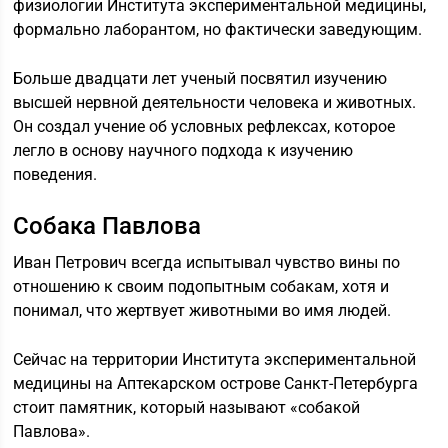
физиологии Института экспериментальной медицины,
формально лаборантом, но фактически заведующим.
Больше двадцати лет ученый посвятил изучению
высшей нервной деятельности человека и животных.
Он создал учение об условных рефлексах, которое
легло в основу научного подхода к изучению
поведения.
Собака Павлова
Иван Петрович всегда испытывал чувство вины по
отношению к своим подопытным собакам, хотя и
понимал, что жертвует животными во имя людей.
Сейчас на территории Института экспериментальной
медицины на Аптекарском острове Санкт-Петербурга
стоит памятник, который называют «собакой
Павлова».