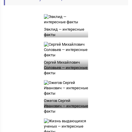
Эвклид — интересные
факты
Сергей Михайлович
Соловьев — интересные
факты
Ожегов Сергей
Иванович — интересные
факты