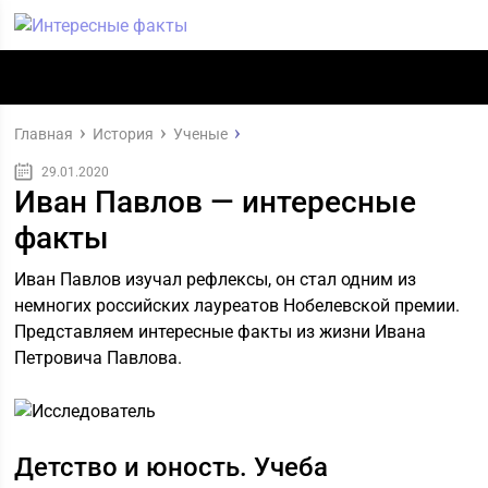
Главная
История
Ученые
29.01.2020
Иван Павлов — интересные
факты
Иван Павлов изучал рефлексы, он стал одним из
немногих российских лауреатов Нобелевской премии.
Представляем интересные факты из жизни Ивана
Петровича Павлова.
Детство и юность. Учеба