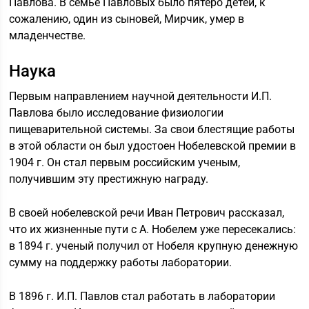
Павлова. В семье Павловых было пятеро детей, к
сожалению, один из сыновей, Мирчик, умер в
младенчестве.
Наука
Первым направлением научной деятельности И.П.
Павлова было исследование физиологии
пищеварительной системы. За свои блестящие работы
в этой области он был удостоен Нобелевской премии в
1904 г. Он стал первым российским ученым,
получившим эту престижную награду.
В своей нобелевской речи Иван Петрович рассказал,
что их жизненные пути с А. Нобелем уже пересекались:
в 1894 г. ученый получил от Нобеля крупную денежную
сумму на поддержку работы лаборатории.
В 1896 г. И.П. Павлов стал работать в лаборатории