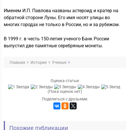
Именем И.П. Павлова названы астероид и кратер на
обратной стороне Луны. Его имя носят улицы во
многих городах не только в России, но и за рубежом.
В 1999 г. в честь 150-летия ученого Банк России
выпустил две памятные серебряные монеты.
Главная
История
Ученые
Оценка статьи:
(Пока оценок нет)
Поделиться с друзьями:
Похожие публикации