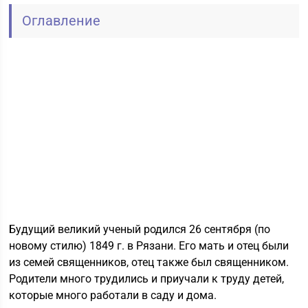
Оглавление
Будущий великий ученый родился 26 сентября (по
новому стилю) 1849 г. в Рязани. Его мать и отец были
из семей священников, отец также был священником.
Родители много трудились и приучали к труду детей,
которые много работали в саду и дома.