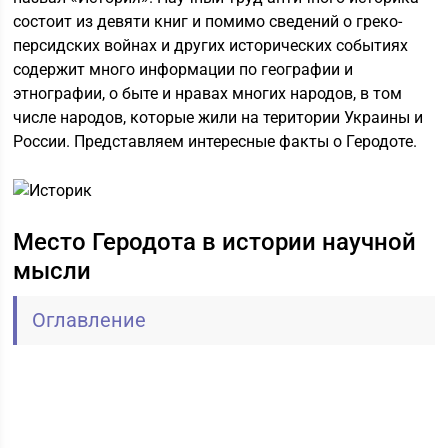
состоит из девяти книг и помимо сведений о греко-
персидских войнах и других исторических событиях
содержит много информации по географии и
этнографии, о быте и нравах многих народов, в том
числе народов, которые жили на територии Украины и
России. Представляем интересные факты о Геродоте.
Место Геродота в истории научной
мысли
Оглавление