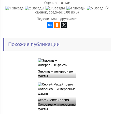
Оценка статьи:
(
2
оценок, среднее:
5,00
из 5)
Поделиться с друзьями:
Похожие публикации
Эвклид — интересные
факты
Сергей Михайлович
Соловьев — интересные
факты