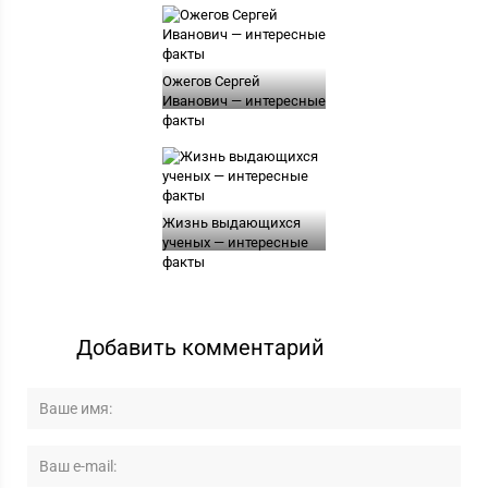
Ожегов Сергей
Иванович — интересные
факты
Жизнь выдающихся
ученых — интересные
факты
Добавить комментарий