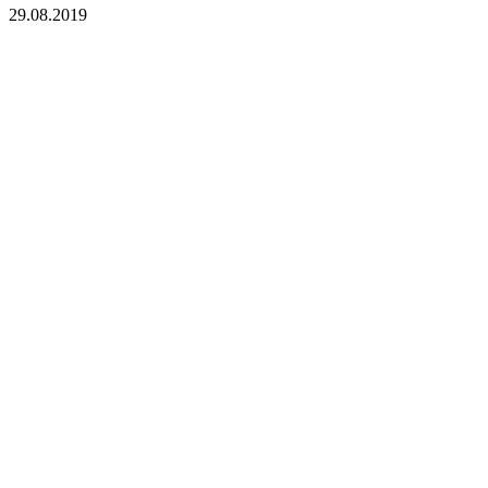
29.08.2019