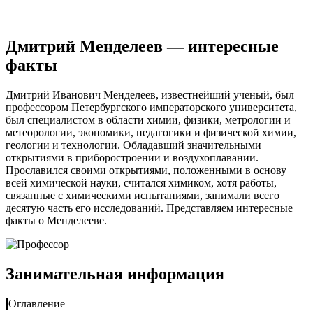
Дмитрий Менделеев — интересные
факты
Дмитрий Иванович Менделеев, известнейший ученый, был
профессором Петербургского императорского университета,
был специалистом в области химии, физики, метрологии и
метеорологии, экономики, педагогики и физической химии,
геологии и технологии. Обладавший значительными
открытиями в приборостроении и воздухоплавании.
Прославился своими открытиями, положенными в основу
всей химической науки, считался химиком, хотя работы,
связанные с химическими испытаниями, занимали всего
десятую часть его исследований. Представляем интересные
факты о Менделееве.
Занимательная информация
Оглавление