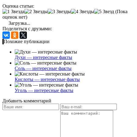
Оценка статьи:
(Пока
оценок нет)
Загрузка...
Поделиться с друзьями:
Похожие публикации
Духи — интересные факты
Соль — интересные факты
Кислоты — интересные факты
Уголь — интересные факты
Добавить комментарий