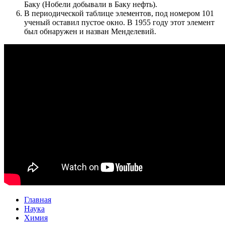
Баку (Нобели добывали в Баку нефть).
В периодической таблице элементов, под номером 101
ученый оставил пустое окно. В 1955 году этот элемент
был обнаружен и назван Менделевий.
Главная
Наука
Химия