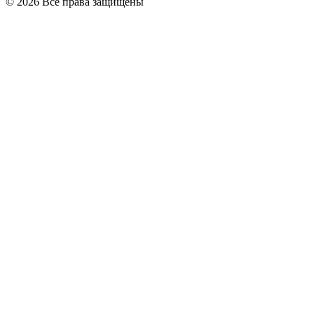
© 2026 Все права защищены