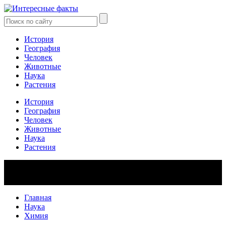
История
География
Человек
Животные
Наука
Растения
История
География
Человек
Животные
Наука
Растения
Главная
Наука
Химия