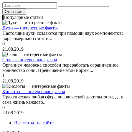
Популярные статьи
Духи — интересные факты
Настоящие духи создаются при помощи двух компонентов:
парфюмерный спирт и...
0
21.08.2019
Соль — интересные факты
Организм человека способен переработать ограниченное
количество соли. Превышение этой нормы...
1
21.08.2019
Кислоты — интересные факты
Практическая любая сфера человеческой деятельности, да и
сама жизнь каждого...
0
23.08.2019
Все статьи на сайте