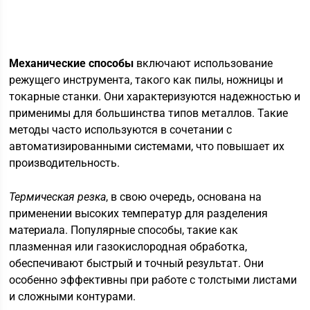
Механические способы
включают использование
режущего инструмента, такого как пилы, ножницы и
токарные станки. Они характеризуются надежностью и
применимы для большинства типов металлов. Такие
методы часто используются в сочетании с
автоматизированными системами, что повышает их
производительность.
Термическая резка
, в свою очередь, основана на
применении высоких температур для разделения
материала. Популярные способы, такие как
плазменная или газокислородная обработка,
обеспечивают быстрый и точный результат. Они
особенно эффективны при работе с толстыми листами
и сложными контурами.