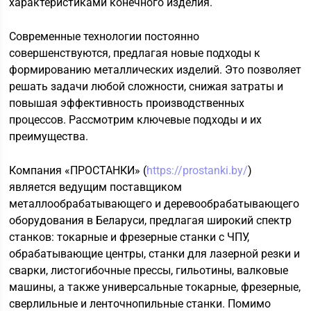
характеристиками конечного изделия.
Современные технологии постоянно
совершенствуются, предлагая новые подходы к
формированию металлических изделий. Это позволяет
решать задачи любой сложности, снижая затраты и
повышая эффективность производственных
процессов. Рассмотрим ключевые подходы и их
преимущества.
Компания «ПРОСТАНКИ» (
https://prostanki.by/
)
является ведущим поставщиком
металлообрабатывающего и деревообрабатывающего
оборудования в Беларуси, предлагая широкий спектр
станков: токарные и фрезерные станки с ЧПУ,
обрабатывающие центры, станки для лазерной резки и
сварки, листогибочные прессы, гильотины, валковые
машины, а также универсальные токарные, фрезерные,
сверлильные и ленточнопильные станки. Помимо