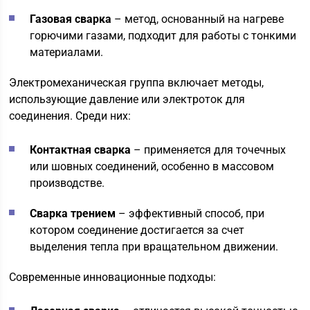
Газовая сварка
– метод, основанный на нагреве
горючими газами, подходит для работы с тонкими
материалами.
Электромеханическая группа включает методы,
использующие давление или электроток для
соединения. Среди них:
Контактная сварка
– применяется для точечных
или шовных соединений, особенно в массовом
производстве.
Сварка трением
– эффективный способ, при
котором соединение достигается за счет
выделения тепла при вращательном движении.
Современные инновационные подходы: