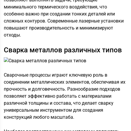
минимального термического воздействия, что
особенно важно при создании тонких деталей или
сложных контуров. Современные лазерные установки
повышают производительность и минимизируют
отходы.
Сварка металлов различных типов
Сварочные процессы играют ключевую роль в
соединении металлических элементов, обеспечивая их
прочность и долговечность. Разнообразие подходов
позволяет эффективно работать с материалами
различной толщины и состава, что делает сварку
универсальным инструментом для создания
конструкций любого масштаба.