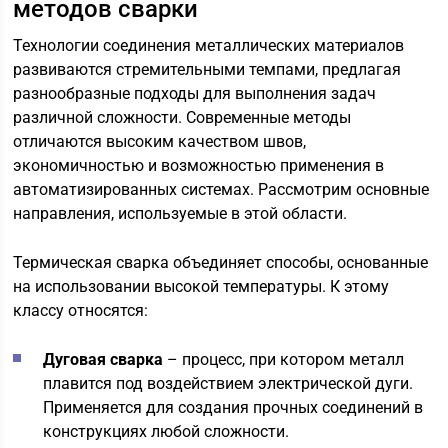
методов сварки
Технологии соединения металлических материалов
развиваются стремительными темпами, предлагая
разнообразные подходы для выполнения задач
различной сложности. Современные методы
отличаются высоким качеством швов,
экономичностью и возможностью применения в
автоматизированных системах. Рассмотрим основные
направления, используемые в этой области.
Термическая сварка объединяет способы, основанные
на использовании высокой температуры. К этому
классу относятся:
Дуговая сварка
– процесс, при котором металл
плавится под воздействием электрической дуги.
Применяется для создания прочных соединений в
конструкциях любой сложности.