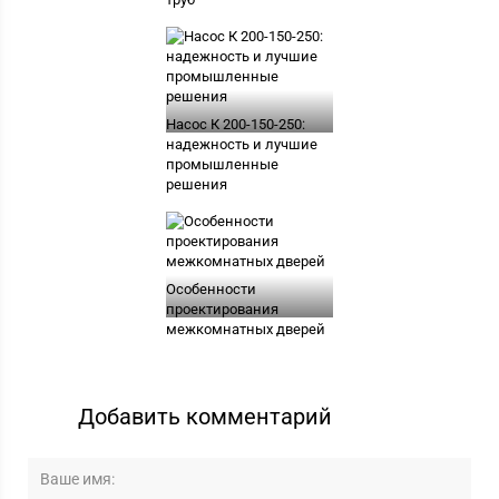
Насос К 200-150-250:
надежность и лучшие
промышленные
решения
Особенности
проектирования
межкомнатных дверей
Добавить комментарий