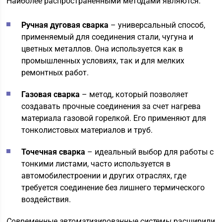
Наиболее распространенными методами являются:
Ручная дуговая сварка
– универсальный способ,
применяемый для соединения стали, чугуна и
цветных металлов. Она используется как в
промышленных условиях, так и для мелких
ремонтных работ.
Газовая сварка
– метод, который позволяет
создавать прочные соединения за счет нагрева
материала газовой горелкой. Его применяют для
тонколистовых материалов и труб.
Точечная сварка
– идеальный выбор для работы с
тонкими листами, часто используется в
автомобилестроении и других отраслях, где
требуется соединение без лишнего термического
воздействия.
Современные автоматизированные системы
расширили