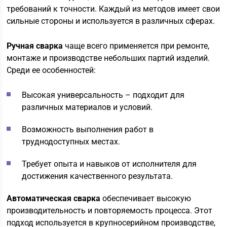
требований к точности. Каждый из методов имеет свои
сильные стороны и используется в различных сферах.
Ручная сварка
чаще всего применяется при ремонте,
монтаже и производстве небольших партий изделий.
Среди ее особенностей:
Высокая универсальность – подходит для
различных материалов и условий.
Возможность выполнения работ в
труднодоступных местах.
Требует опыта и навыков от исполнителя для
достижения качественного результата.
Автоматическая сварка
обеспечивает высокую
производительность и повторяемость процесса. Этот
подход используется в крупносерийном производстве,