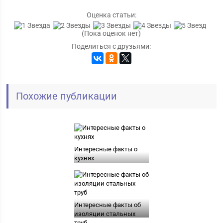
Оценка статьи:
(Пока оценок нет)
Поделиться с друзьями:
Похожие публикации
Интересные факты о
кухнях
Интересные факты об
изоляции стальных
труб