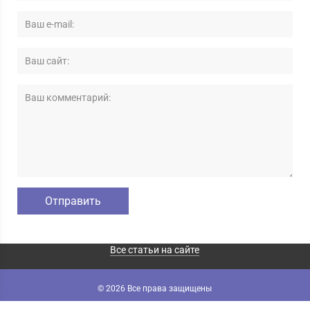
Все статьи на сайте
© 2026 Все права защищены