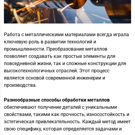
Работа с металлическими материалами всегда играла
ключевую роль в развитии технологий и
промышленности. Преобразование металлов
позволяет создавать как простые элементы для
повседневной жизни, так и сложные конструкции для
высокотехнологичных отраслей. Этот процесс
является основой современной инженерии и
производства.
Разнообразные способы обработки металлов
обеспечивают получение деталей с уникальными
свойствами, такими как прочность, износостойкость и
эстетическая привлекательность. Каждый метод имеет
свою специфику, которая определяется задачами и