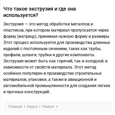
Что такое экструзия и где она
используется?
Экструзия — это метод обработки металлов и
пластиков, при котором материал пропускается через
форму (матрицу), принимая нужную форму и размеры.
Этот процесс используется для производства длинных
изделий с постоянным сечением, таких как трубы,
профили, шланги, трубки и другие компоненты.
Экструзия может быть как горячей, так и холодной, в
зависимости от свойств материала. Этот метод
особенно популярен в производстве строительных
материалов, упаковки, а также в авиационной и
автомобильной промышленности для создания легких
и прочных конструкций.
Главная
Наука
Ремонт