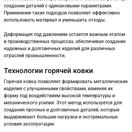
создании деталей с одинаковыми параметрами.
Применение таких подходов позволяет эффективно
использовать материал и уменьшить отходы.
Деформация под давлением остается важным этапом
в производственных процессах, обеспечивая создание
надежных и долговечных изделий для различных
отраслей промышленности.
Технологии горячей ковки
Горячая ковка позволяет формировать металлические
изделия с улучшенными свойствами, изменяя их
форму под воздействием высокой температуры и
механического усилия. Этот метод используется для
создания прочных и долговечных деталей, которые
выдерживают большие нагрузки и экстремальные
условия эксплуатации.