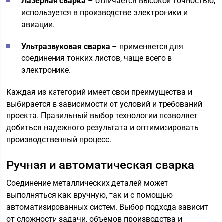
Лазерная сварка
– отличается высокой точностью,
используется в производстве электроники и
авиации.
Ультразвуковая сварка
– применяется для
соединения тонких листов, чаще всего в
электронике.
Каждая из категорий имеет свои преимущества и
выбирается в зависимости от условий и требований
проекта. Правильный выбор технологии позволяет
добиться надежного результата и оптимизировать
производственный процесс.
Ручная и автоматическая сварка
Соединение металлических деталей может
выполняться как вручную, так и с помощью
автоматизированных систем. Выбор подхода зависит
от сложности задачи, объемов производства и