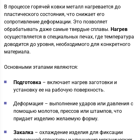
В процессе горячей ковки металл нагревается до
пластического состояния, что снижает его
сопротивление деформации. Это позволяет
обрабатывать даже самые твердые сплавы.
Нагрев
осуществляется в специальных печах, где температура
доводится до уровня, необходимого для конкретного
материала.
Основными этапами являются:
Подготовка
– включает нагрев заготовки и
установку ее на рабочую поверхность.
Деформация
– выполнение ударов или давления с
помощью молотов, прессов или штампов, что
придает изделию желаемую форму.
Закалка
– охлаждение изделия для фиксации
полученной структуры и улучшения механических