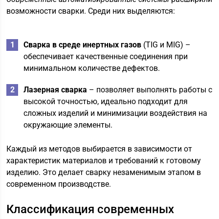
возможности сварки. Среди них выделяются:
Сварка в среде инертных газов
(TIG и MIG) –
обеспечивает качественные соединения при
минимальном количестве дефектов.
Лазерная сварка
– позволяет выполнять работы с
высокой точностью, идеально подходит для
сложных изделий и минимизации воздействия на
окружающие элементы.
Каждый из методов выбирается в зависимости от
характеристик материалов и требований к готовому
изделию. Это делает сварку незаменимым этапом в
современном производстве.
Классификация современных