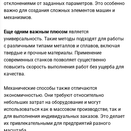
отклонениями от заданных параметров. Это особенно
важно для создания сложных элементов машин и
механизмов.
Еще одним важным плюсом
является
универсальность. Такие методы подходят для работы
с различными типами металлов и сплавов, включая
твердые и прочные материалы. Применение
современных станков позволяет существенно
повысить скорость выполнения работ без ущерба для
качества.
Механические способы также отличаются
экономичностью. Они требуют относительно
небольших затрат на оборудование и могут
использоваться как в массовом производстве, так и
для выполнения индивидуальных заказов. Это делает
их привлекательными для предприятий разного
масштаба.