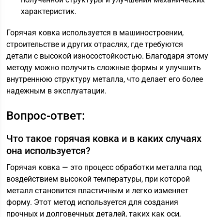
характеристик.
Горячая ковка используется в машиностроении,
строительстве и других отраслях, где требуются
детали с высокой износостойкостью. Благодаря этому
методу можно получить сложные формы и улучшить
внутреннюю структуру металла, что делает его более
надежным в эксплуатации.
Вопрос-ответ:
Что такое горячая ковка и в каких случаях
она используется?
Горячая ковка — это процесс обработки металла под
воздействием высокой температуры, при которой
металл становится пластичным и легко изменяет
форму. Этот метод используется для создания
прочных и долговечных деталей, таких как оси,