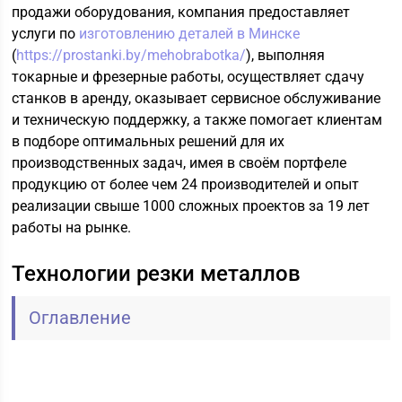
продажи оборудования, компания предоставляет
услуги по
изготовлению деталей в Минске
(
https://prostanki.by/mehobrabotka/
), выполняя
токарные и фрезерные работы, осуществляет сдачу
станков в аренду, оказывает сервисное обслуживание
и техническую поддержку, а также помогает клиентам
в подборе оптимальных решений для их
производственных задач, имея в своём портфеле
продукцию от более чем 24 производителей и опыт
реализации свыше 1000 сложных проектов за 19 лет
работы на рынке.
Технологии резки металлов
Оглавление