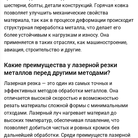
шестерни, болты, детали конструкций. Горячая ковка
позволяет улучшить механические свойства
материала, так как в процессе деформации происходит
структурная переработка металла, что делает его
более устойчивым к нагрузкам и износу. Она
применяется в таких отраслях, как машиностроение,
авиация, строительство и другие.
Какие преимущества у лазерной резки
металлов перед другими методами?
Лазерная резка — это один из самых точных и
эффективных методов обработки металлов. Она
отличается высокой скоростью и возможностью
резать материалы сложной формы с минимальными
отходами. Лазерный луч нагревает материал до
высоких температур, обеспечивая плавление, что
позволяет добиться чистых и ровных кромок без
дальнейшей обработки. Среди преимуществ лазерной