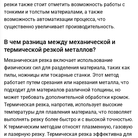
резки также стоит отметить возможность работы с
тонкими и толстым материалами, а также
возможность автоматизации процесса, что
существенно увеличивает производительность.
В чем разница между механической и
термической резкой металлов?
Механическая резка включает использование
физических сил для разделения материала, таких как
пилы, ножницы или токарные станки. Этот метод
работает путем срезания или нарезания металла, что
подходит для материалов различной толщины, но
может требовать дополнительной обработки кромок.
Термическая резка, напротив, использует высокие
температуры для плавления материала, что позволяет
выполнять резку более быстро и с высокой точностью.
К термическим методам относят плазменную, газовую
и лазерную резку. Термическая резка эффективна для