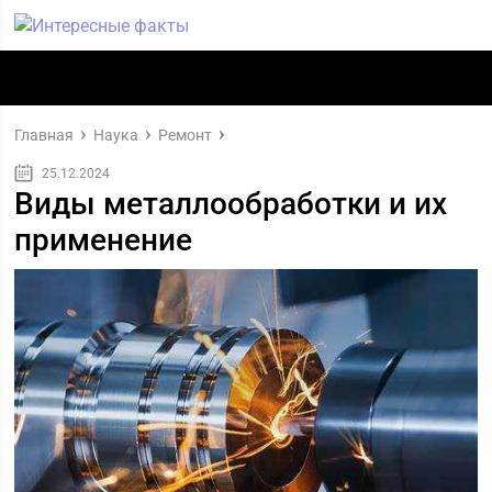
Главная
Наука
Ремонт
25.12.2024
Виды металлообработки и их
применение