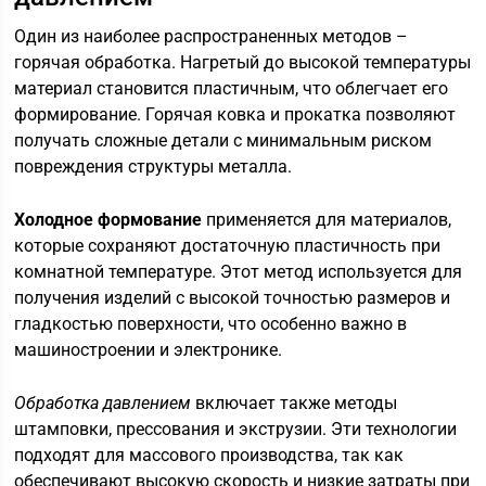
Один из наиболее распространенных методов –
горячая обработка. Нагретый до высокой температуры
материал становится пластичным, что облегчает его
формирование. Горячая ковка и прокатка позволяют
получать сложные детали с минимальным риском
повреждения структуры металла.
Холодное формование
применяется для материалов,
которые сохраняют достаточную пластичность при
комнатной температуре. Этот метод используется для
получения изделий с высокой точностью размеров и
гладкостью поверхности, что особенно важно в
машиностроении и электронике.
Обработка давлением
включает также методы
штамповки, прессования и экструзии. Эти технологии
подходят для массового производства, так как
обеспечивают высокую скорость и низкие затраты при