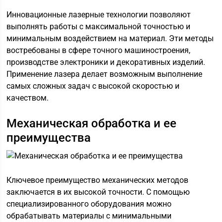
Инновационные лазерные технологии позволяют
выполнять работы с максимальной точностью и
минимальным воздействием на материал. Эти методы
востребованы в сфере точного машиностроения,
производстве электроники и декоративных изделий.
Применение лазера делает возможным выполнение
самых сложных задач с высокой скоростью и
качеством.
Механическая обработка и ее
преимущества
Ключевое преимущество механических методов
заключается в их высокой точности. С помощью
специализированного оборудования можно
обрабатывать материалы с минимальными