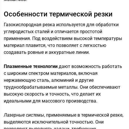
Особенности термической резки
Газокислородная резка используется для обработки
углеродистых сталей и отличается простотой
применения. Под воздействием высокой температуры
материал плавится, что позволяет с легкостью
создавать ровные и аккуратные линии.
Плазменные технологии
дают возможность работать
с широким спектром материалов, включая
нержавеющую сталь, алюминий и другие
труднообрабатываемые металлы. Они обеспечивают
высокую скорость и точность, что делает их
идеальными для массового производства.
Лазерные системы
, применяемые в термической резке,
выделяются исключительной точностью. Они
позволяют выполнять задачи, требующие