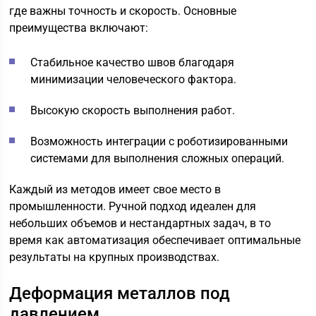
где важны точность и скорость. Основные
преимущества включают:
Стабильное качество швов благодаря
минимизации человеческого фактора.
Высокую скорость выполнения работ.
Возможность интеграции с роботизированными
системами для выполнения сложных операций.
Каждый из методов имеет свое место в
промышленности. Ручной подход идеален для
небольших объемов и нестандартных задач, в то
время как автоматизация обеспечивает оптимальные
результаты на крупных производствах.
Деформация металлов под
давлением