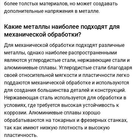
более толстых материалов, но может создавать
дополнительные напряжения в металле.
Какие металлы наиболее подходят для
механической обработки?
Для механической обработки подходят различные
металлы, однако наиболее распространенными
являются углеродистые стали, нержавеющие стали и
алюминиевые сплавы. Углеродистые стали благодаря
своей относительной мягкости и пластичности легко
поддаются механической обработке и используются
для создания большинства деталей и конструкций.
Нержавеющая сталь используется для обработки в
условиях, где требуется высокая устойчивость к
коррозии. Алюминиевые сплавы хорошо
обрабатываются на токарных и фрезерных станках,
так как имеют низкую плотность и высокую
пластичность.