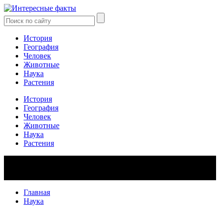
История
География
Человек
Животные
Наука
Растения
История
География
Человек
Животные
Наука
Растения
Главная
Наука