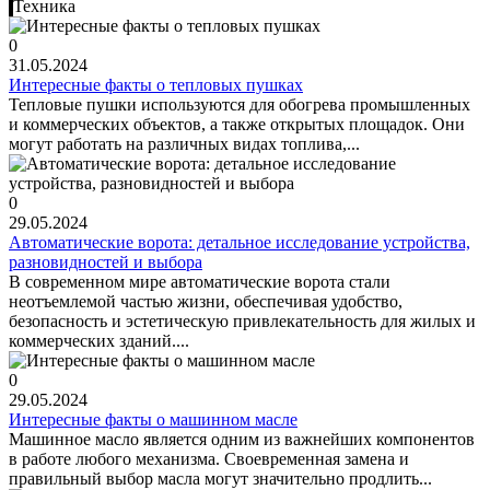
Техника
0
31.05.2024
Интересные факты о тепловых пушках
Тепловые пушки используются для обогрева промышленных
и коммерческих объектов, а также открытых площадок. Они
могут работать на различных видах топлива,...
0
29.05.2024
Автоматические ворота: детальное исследование устройства,
разновидностей и выбора
В современном мире автоматические ворота стали
неотъемлемой частью жизни, обеспечивая удобство,
безопасность и эстетическую привлекательность для жилых и
коммерческих зданий....
0
29.05.2024
Интересные факты о машинном масле
Машинное масло является одним из важнейших компонентов
в работе любого механизма. Своевременная замена и
правильный выбор масла могут значительно продлить...