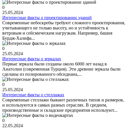
0
25.05.2024
Интересные факты о проектировании зданий
Современные небоскребы требуют сложного проектирования,
учитывающего не только высоту, но и устойчивость к
ветровым и сейсмическим нагрузкам. Например, башня
Бурдж-Халифа...
0
25.05.2024
Интересные факты о зеркалах
Первые зеркала были созданы около 6000 лет назад в
Анатолии (современная Турция). Эти древние зеркала были
сделаны из полированного обсидиана,...
0
25.05.2024
Интересные факты о стеллажах
Современные стеллажи бывают различных типов и размеров,
и используются в самых разных отраслях. В среднем,
производственные и складские предприятия используют...
0
22.05.2024