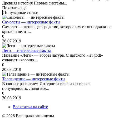
Древняя история Первые системы...
Показать ещё
Популярные статьи
Самолеты — интересные факты
Самолет — летающее средство, которое имеет неподвижное
крыло и летит...
0
26.07.2019
Лего — интересные факты
Название «Лего» — аббревиатура. С датского «let godt»
означает «хорошо...
0
20.08.2019
Телевидение — интересные факты
В связи с развитием Интернета телевизор теряет
популярность. Люди все...
0
30.08.2019
Все статьи на сайте
© 2026 Все права защищены