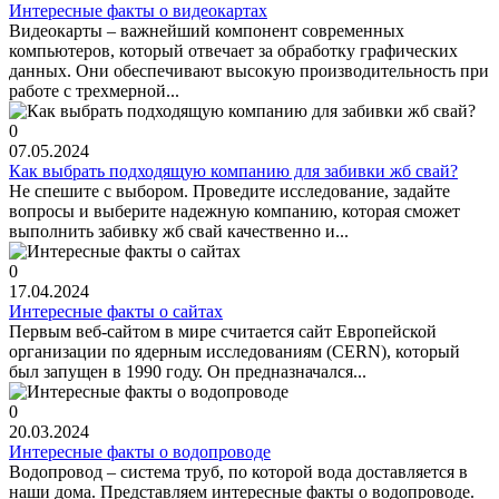
Интересные факты о видеокартах
Видеокарты – важнейший компонент современных
компьютеров, который отвечает за обработку графических
данных. Они обеспечивают высокую производительность при
работе с трехмерной...
0
07.05.2024
Как выбрать подходящую компанию для забивки жб свай?
Не спешите с выбором. Проведите исследование, задайте
вопросы и выберите надежную компанию, которая сможет
выполнить забивку жб свай качественно и...
0
17.04.2024
Интересные факты о сайтах
Первым веб-сайтом в мире считается сайт Европейской
организации по ядерным исследованиям (CERN), который
был запущен в 1990 году. Он предназначался...
0
20.03.2024
Интересные факты о водопроводе
Водопровод – система труб, по которой вода доставляется в
наши дома. Представляем интересные факты о водопроводе.