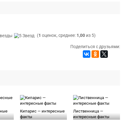
(
1
оценок, среднее:
1,00
из 5)
Поделиться с друзьями:
сные
Кипарис — интересные
Лиственница —
факты
интересные факты