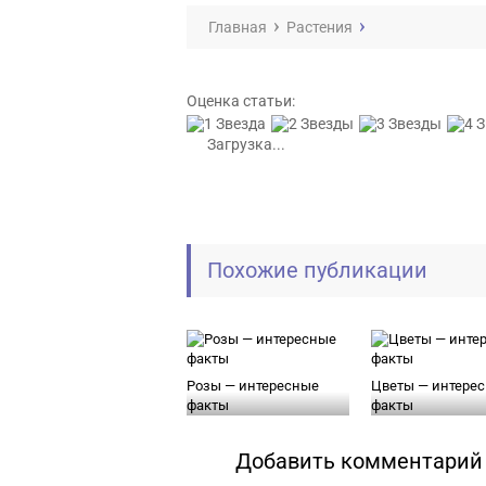
Главная
Растения
Оценка статьи:
Загрузка...
Похожие публикации
Розы — интересные
Цветы — интере
факты
факты
Добавить комментарий