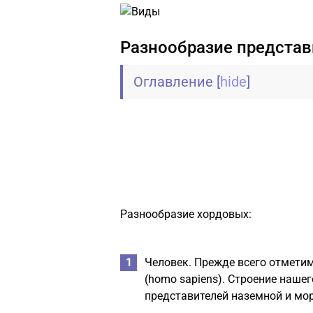
Разнообразие представ
Оглавление
[
hide
]
Разнообразие хордовых:
Человек. Прежде всего отметим
(homo sapiens). Строение нашег
представителей наземной и мо