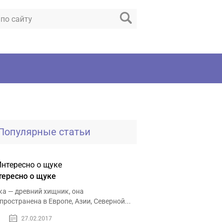
Популярные статьи
тересно о щуке
а — древний хищник, она
пространена в Европе, Азии, Северной...
27.02.2017