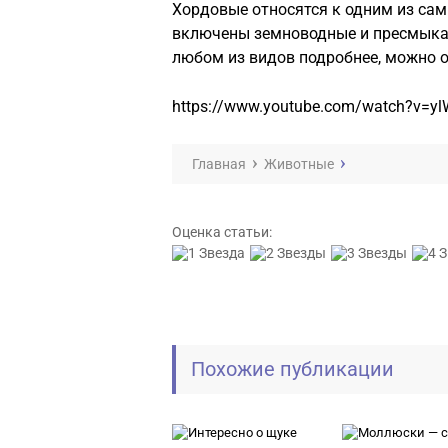
Хордовые относятся к одним из са
включены земноводные и пресмыка
любом из видов подробнее, можно 
https://www.youtube.com/watch?v=
Главная
Животные
Оценка статьи:
Похожие публикации