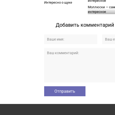
Интересно о щуке
Моллюски — сам
интересное
Добавить комментарий