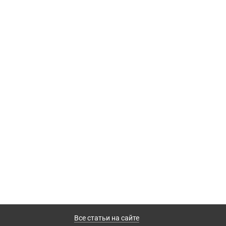
Все статьи на сайте