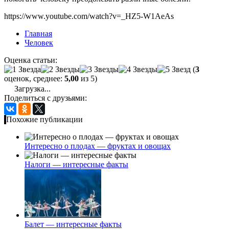
https://www.youtube.com/watch?v=_HZ5-W1AeAs
Главная
Человек
Оценка статьи:
(
3
оценок, среднее:
5,00
из 5)
Загрузка...
Поделиться с друзьями:
Похожие публикации
Интересно о плодах — фруктах и овощах
Налоги — интересные факты
Балет — интересные факты