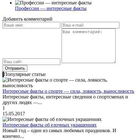
Профессии — интересные факты
Добавить комментарий
Популярные статьи
Интересные факты о спорте — сила, ловкость, выносливость
Интересные факты, интересные сведения о спортсменах и
других людях —...
1
15.05.2017
Интересные факты об елочных украшениях
Новый год – один из самых любимых праздников. И
конечно...