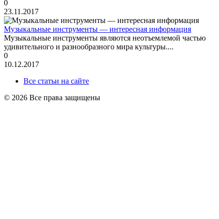
0
23.11.2017
Музыкальные инструменты — интересная информация
Музыкальные инструменты являются неотъемлемой частью
удивительного и разнообразного мира культуры....
0
10.12.2017
Все статьи на сайте
© 2026 Все права защищены