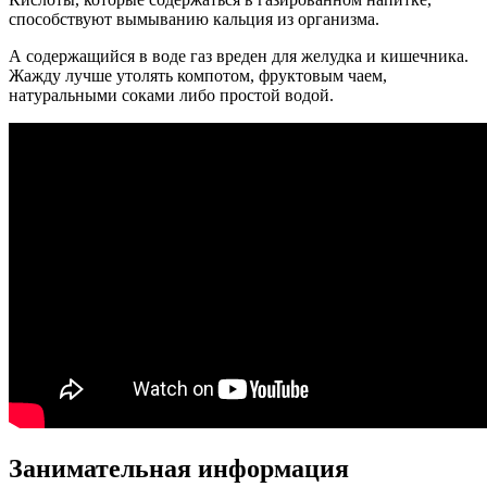
способствуют вымыванию кальция из организма.
А содержащийся в воде газ вреден для желудка и кишечника.
Жажду лучше утолять компотом, фруктовым чаем,
натуральными соками либо простой водой.
Занимательная информация