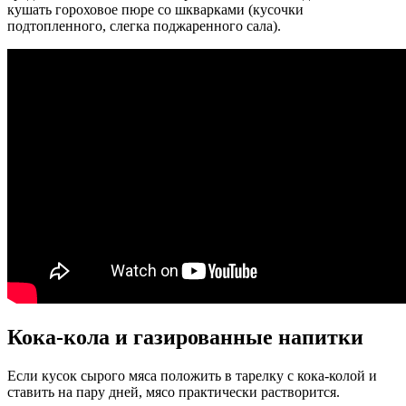
кушать гороховое пюре со шкварками (кусочки
подтопленного, слегка поджаренного сала).
Кока-кола и газированные напитки
Если кусок сырого мяса положить в тарелку с кока-колой и
ставить на пару дней, мясо практически растворится.