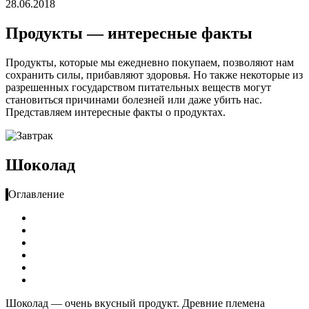
28.06.2018
Продукты — интересные факты
Продукты, которые мы ежедневно покупаем, позволяют нам
сохранить силы, прибавляют здоровья. Но также некоторые из
разрешенных государством питательных веществ могут
становиться причинами болезней или даже убить нас.
Представляем интересные факты о продуктах.
Шоколад
Оглавление
Шоколад — очень вкусный продукт. Древние племена