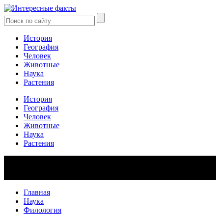
История
География
Человек
Животные
Наука
Растения
История
География
Человек
Животные
Наука
Растения
Главная
Наука
Филология