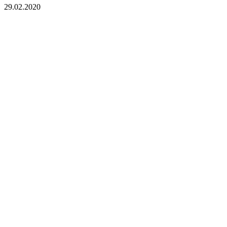
29.02.2020