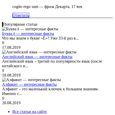
cogito ergo sum — фраза Декарта, 17 век
Ответить
Популярные статьи
Буква ё — интересные факты
Что мы знаем о букве «Ё»? Уже 33-й раз в...
0
17.08.2019
Английский язык — интересные факты
Английский язык – третий по популярности язык (после
китайского и...
0
18.08.2019
Алфавит — интересные факты
Алфавит – это маленький ключик к большим знаниям.
Именно с...
0
20.08.2019
Все статьи на сайте