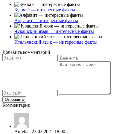
Буква ё — интересные факты
Алфавит — интересные факты
Чувашский язык — интересные факты
Итальянский язык — интересные факты
Добавить комментарий
Комментарии
Aurelia
| 23.03.2021 18:00