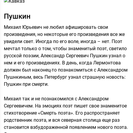
Пушкин
Михаил Юрьевич не любил афишировать свои
произведения, но некоторые его произведения все же
увидели свет. Иногда по его воле, иногда – нет. Поэт
мечтал только о том, чтобы знаменитый поэт, светило
русской поэзии, Александр Сергеевич Пушкин узнал о
нем и его произведениях. В день, когда Лермонтова
должен был наконец-то познакомиться с Александром
Пушнкиным, весь Петербург узнал страшную новость:
Пушкин при смерти.
Михаил так и не познакомился с Александром
Сергеевичем. На эмоциях поэт пишет свое знаменитое
стихотворение «Смерть поэта». Его распространяет
родственник поэта, и вся северная столица еще раз
становится взбудораженной появлением нового поэта.