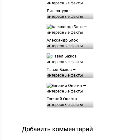
Литература —
интересные факты
Александр Блок —
интересные факты
Павел Бажов —
интересные факты
Евгений Онегин —
интересные факты
Добавить комментарий