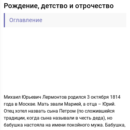
Рождение, детство и отрочество
Оглавление
Михаил Юрьевич Лермонтов родился 3 октября 1814
года в Москве. Мать звали Марией, а отца – Юрий.
Отец хотел назвать сына Петром (по сложившейся
традиции, когда сына называли в честь деда), но
бабушка настояла на имени покойного мужа. Бабушка,