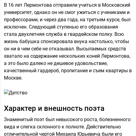
В 16 лет Лермонтова отправили учиться в Московский
университет, однако он не смог ужиться с учениками и
профессорами, и через два года, на третьем курсе, был
исключен. Следующей ступенью его образования
стала двухлетняя служба в гвардейском полку. Всю
жизнь бабушка спонсировала внука настолько, чтобы
он ни в чем себе не отказывал. Высылаемых средств
хватало на содержание нескольких коней Лермонтова,
а это было далеко не дешевое удовольствие,
качественный гардероб, пропитание и съем квартиры в
Москве.
Характер и внешность поэта
Знаменитый поэт был невысокого роста, болезненного
вида и слегка склонного к полноте. Действительно
отличительной чертой Михаила Юрьевича были его