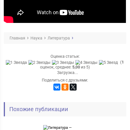
Главная
Наука
Литература
Оценка статьи:
(
1
оценок, среднее:
5,00
из 5)
Загрузка...
Поделиться с друзьями:
Похожие публикации