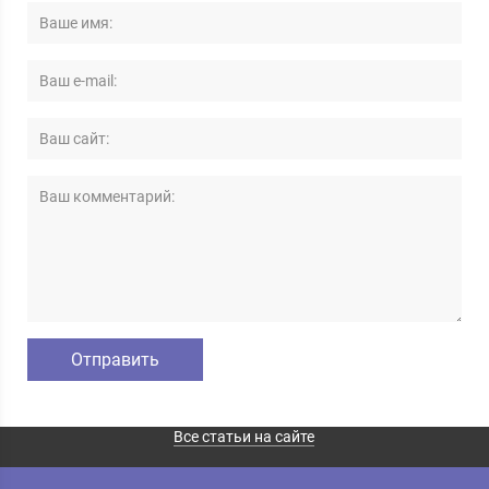
Все статьи на сайте