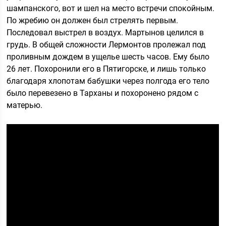
шампанского, вот и шел на место встречи спокойным.
По жребию он должен был стрелять первым.
Последовал выстрел в воздух. Мартынов целился в
грудь. В общей сложности Лермонтов пролежал под
проливным дождем в ущелье шесть часов. Ему было
26 лет. Похоронили его в Пятигорске, и лишь только
благодаря хлопотам бабушки через полгода его тело
было перевезено в Тарханы и похоронено рядом с
матерью.