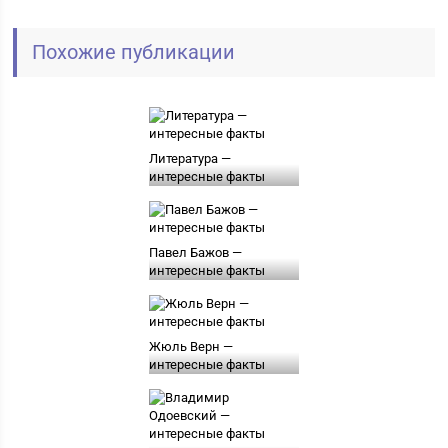
Похожие публикации
Литература —
интересные факты
Павел Бажов —
интересные факты
Жюль Верн —
интересные факты