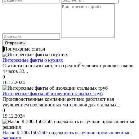
Популярные статьи
Интересные факты о кухнях
Статистика показывает, что средний человек проводит около
4 часов 32...
0
16.12.2024
Интересные факты об изоляции стальных труб
Производственные компании активно работают над
улучшением изоляционных материалов для стальных...
0
19.12.2024
Насос К 200-150-250: надежность и лучшие промышленные
решения