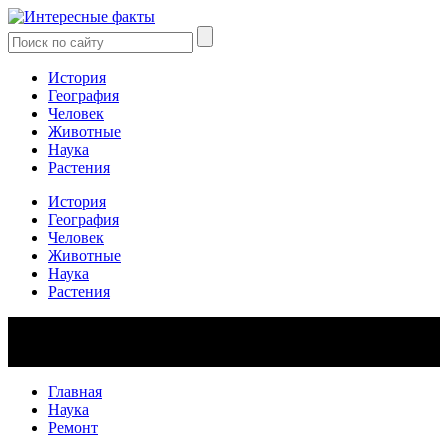
История
География
Человек
Животные
Наука
Растения
История
География
Человек
Животные
Наука
Растения
Главная
Наука
Ремонт