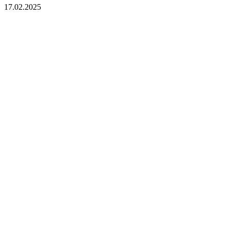
17.02.2025