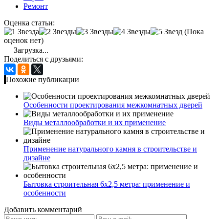
Ремонт
Оценка статьи:
(Пока
оценок нет)
Загрузка...
Поделиться с друзьями:
Похожие публикации
Особенности проектирования межкомнатных дверей
Виды металлообработки и их применение
Применение натурального камня в строительстве и
дизайне
Бытовка строительная 6х2,5 метра: применение и
особенности
Добавить комментарий