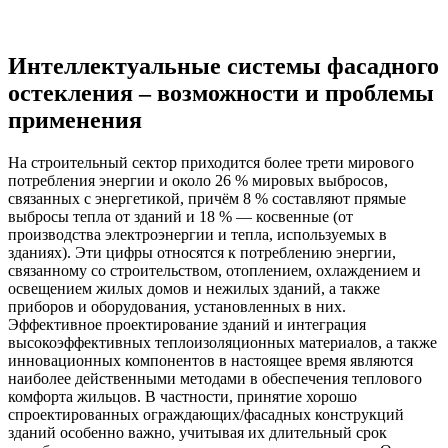
Интеллектуальные системы фасадного
остекления – возможности и проблемы
применения
На строительный сектор приходится более трети мирового
потребления энергии и около 26 % мировых выбросов,
связанных с энергетикой, причём 8 % составляют прямые
выбросы тепла от зданий и 18 % — косвенные (от
производства электроэнергии и тепла, используемых в
зданиях). Эти цифры относятся к потреблению энергии,
связанному со строительством, отоплением, охлаждением и
освещением жилых домов и нежилых зданий, а также
приборов и оборудования, установленных в них.
Эффективное проектирование зданий и интеграция
высокоэффективных теплоизоляционных материалов, а также
инновационных компонентов в настоящее время являются
наиболее действенными методами в обеспечения теплового
комфорта жильцов. В частности, принятие хорошо
спроектированных ограждающих/фасадных конструкций
зданий особенно важно, учитывая их длительный срок