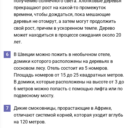
получению солнечного света. Хлопковые деревья
прекращают рост на какой-то промежуток
времени, чтобы дождаться, пока мешающие
деревья не отомрут, а затем могут продолжить
свой рост, причем в ускоренном темпе. Дерево
может находиться в процессе ожидания около 20
лет.
В Швеции можно пожить в необычном отеле,
домики которого расположены на деревьях в
сосновом лесу. Отель состоит из 5 номеров.
Площадь номеров от 15 до 25 квадратных метров.
В домики, которые расположены на высоте от 3 до
6 метров можно попасть с помощью лифта или по
подвесному мосту.
Дикие смоковницы, прорастающие в Африке,
отличают системой корней, которая уходит вглубь
на 120 метров.