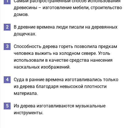
Самый распространенный способ использования
древесины – изготовление мебели, строительство
домов.
В древние времена люди писали на деревянных
дощечках.
Способность дерева гореть позволила предкам
человека выжить на холодном севере. Уголь
использовали в качестве средства нанесения
наскальных изображений.
Суда в ранние времена изготавливались только
из дерева благодаря невысокой плотности
материала.
Из дерева изготавливаются музыкальные
инструменты.