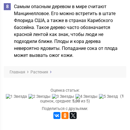
Самым опасным деревом в мире считают
Манцинелловое. Его можно встретить в штате
Флорида США, а также в странах Карибского
бассейна. Такое дерево часто обозначается
красной лентой как знак, чтобы люди не
подходили ближе. Плоды и кора дерева
невероятно ядовиты. Попадание сока от плода
может вызвать ожог кожи.
Главная
Растения
Оценка статьи:
(
1
оценок, среднее:
5,00
из 5)
Поделиться с друзьями: