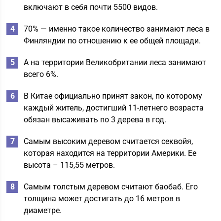
включают в себя почти 5500 видов.
70% — именно такое количество занимают леса в
Финляндии по отношению к ее общей площади.
А на территории Великобритании леса занимают
всего 6%.
В Китае официально принят закон, по которому
каждый житель, достигший 11-летнего возраста
обязан высаживать по 3 дерева в год.
Самым высоким деревом считается секвойя,
которая находится на территории Америки. Ее
высота – 115,55 метров.
Самым толстым деревом считают баобаб. Его
толщина может достигать до 16 метров в
диаметре.