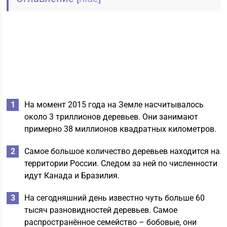
На момент 2015 года на Земле насчитывалось
около 3 триллионов деревьев. Они занимают
примерно 38 миллионов квадратных километров.
Самое большое количество деревьев находится на
территории России. Следом за ней по численности
идут Канада и Бразилия.
На сегодняшний день известно чуть больше 60
тысяч разновидностей деревьев. Самое
распространённое семейство – бобовые, они