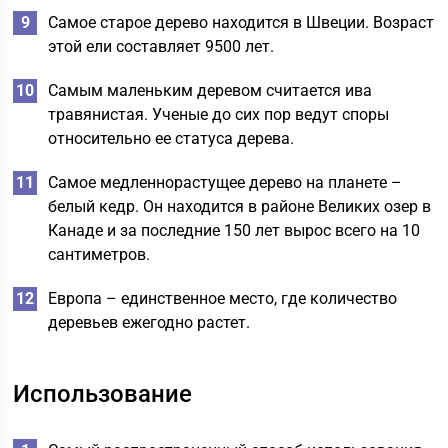
Самое старое дерево находится в Швеции. Возраст
этой ели составляет 9500 лет.
Самым маленьким деревом считается ива
травянистая. Ученые до сих пор ведут споры
относительно ее статуса дерева.
Самое медленнорастущее дерево на планете –
белый кедр. Он находится в районе Великих озер в
Канаде и за последние 150 лет вырос всего на 10
сантиметров.
Европа – единственное место, где количество
деревьев ежегодно растет.
Использование