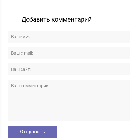
Добавить комментарий