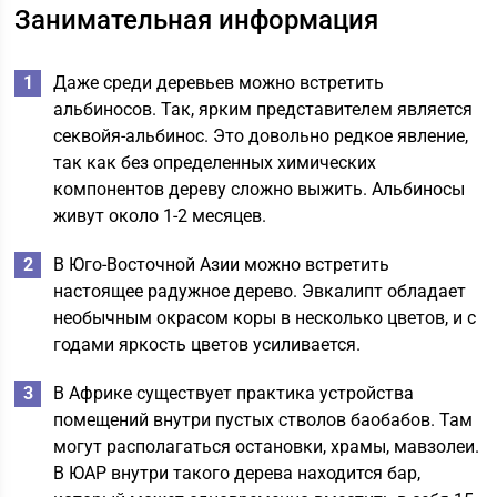
Занимательная информация
Даже среди деревьев можно встретить
альбиносов. Так, ярким представителем является
секвойя-альбинос. Это довольно редкое явление,
так как без определенных химических
компонентов дереву сложно выжить. Альбиносы
живут около 1-2 месяцев.
В Юго-Восточной Азии можно встретить
настоящее радужное дерево. Эвкалипт обладает
необычным окрасом коры в несколько цветов, и с
годами яркость цветов усиливается.
В Африке существует практика устройства
помещений внутри пустых стволов баобабов. Там
могут располагаться остановки, храмы, мавзолеи.
В ЮАР внутри такого дерева находится бар,