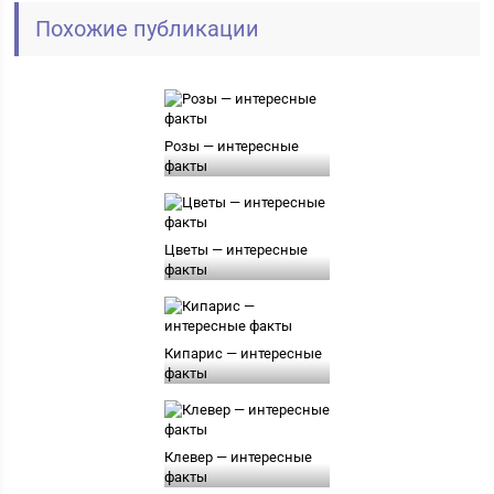
Похожие публикации
Розы — интересные
факты
Цветы — интересные
факты
Кипарис — интересные
факты
Клевер — интересные
факты