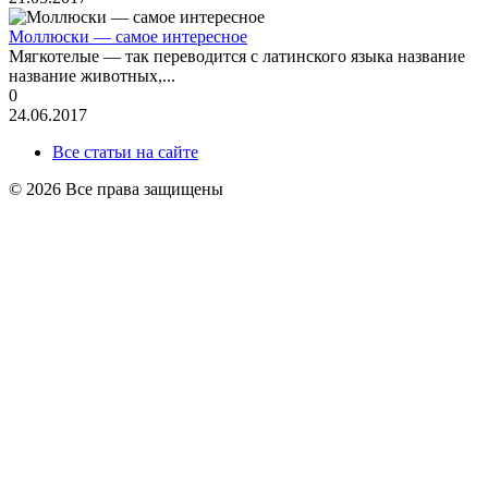
Моллюски — самое интересное
Мягкотелые — так переводится с латинского языка название
название животных,...
0
24.06.2017
Все статьи на сайте
© 2026 Все права защищены