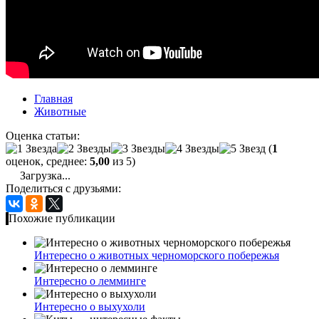
Главная
Животные
Оценка статьи:
(
1
оценок, среднее:
5,00
из 5)
Загрузка...
Поделиться с друзьями:
Похожие публикации
Интересно о животных черноморского побережья
Интересно о лемминге
Интересно о выхухоли