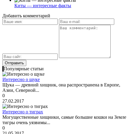
Киты — интересные факты
Добавить комментарий
Популярные статьи
Интересно о щуке
Щука — древний хищник, она распространена в Европе,
Азии, Северной...
0
27.02.2017
Интересно о тиграх
Могущественные хищники, самые большие кошки на Земле
тигры очень уязвимы...
0
21.05.2017