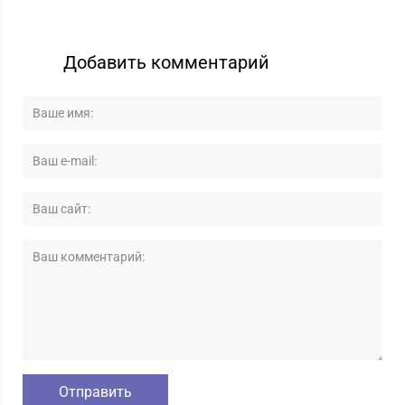
Добавить комментарий