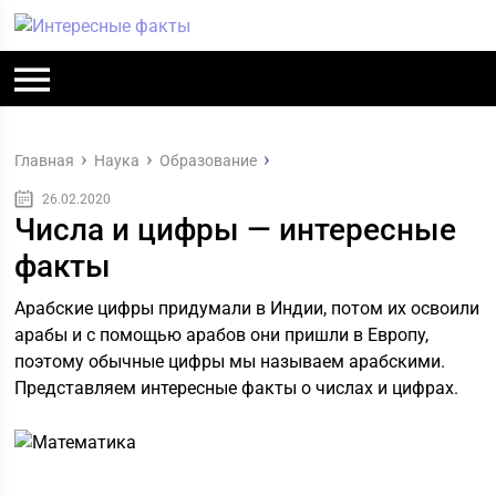
Главная
Наука
Образование
26.02.2020
Числа и цифры — интересные
факты
Арабские цифры придумали в Индии, потом их освоили
арабы и с помощью арабов они пришли в Европу,
поэтому обычные цифры мы называем арабскими.
Представляем интересные факты о числах и цифрах.