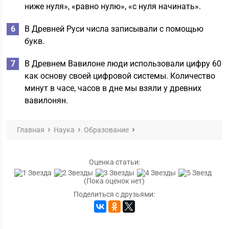
ниже нуля», «равно нулю», «с нуля начинать».
В Древней Руси числа записывали с помощью
букв.
В Древнем Вавилоне люди использовали цифру 60
как основу своей цифровой системы. Количество
минут в часе, часов в дне мы взяли у древних
вавилонян.
Главная
Наука
Образование
Оценка статьи:
(Пока оценок нет)
Поделиться с друзьями: