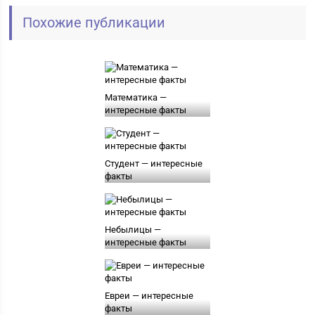
Похожие публикации
Математика —
интересные факты
Студент — интересные
факты
Небылицы —
интересные факты
Евреи — интересные
факты