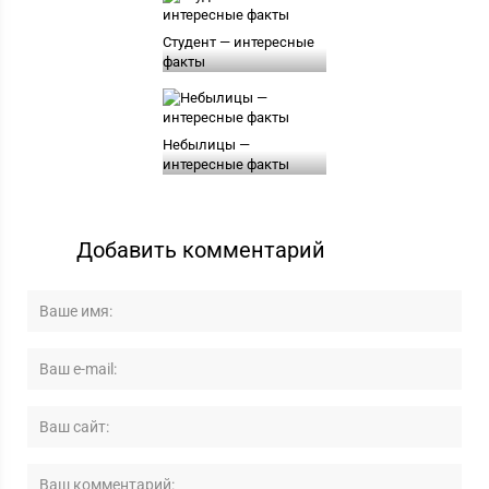
Студент — интересные
факты
Небылицы —
интересные факты
Добавить комментарий