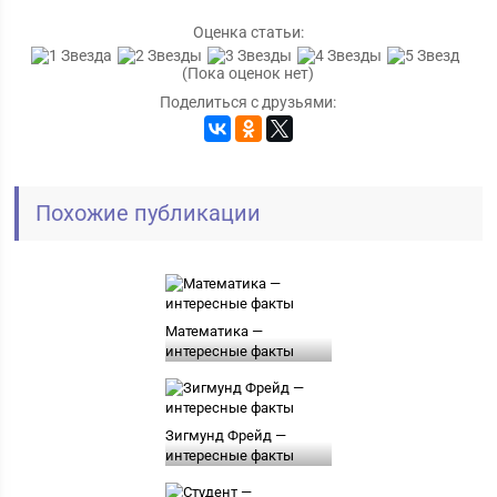
Оценка статьи:
(Пока оценок нет)
Поделиться с друзьями:
Похожие публикации
Математика —
интересные факты
Зигмунд Фрейд —
интересные факты