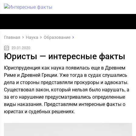
Главная
Наука
Образование
20.01.2020
Юристы — интересные факты
Юриспруденция как наука появилась еще в Древнем
Риме и Древней Греции. Уже тогда в судах слушались
дела и стороны представляли прокуроры и адвокаты.
Существовал закон, который нельзя было нарушать, а
за его нарушение предусматривались определенные
виды наказания. Представляем интересные факты о
юристах и судебных решениях.