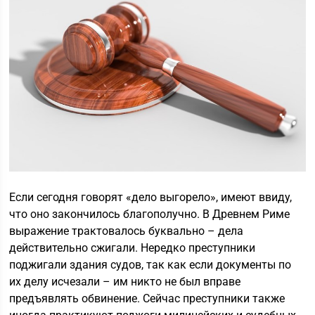
Если сегодня говорят «дело выгорело», имеют ввиду,
что оно закончилось благополучно. В Древнем Риме
выражение трактовалось буквально – дела
действительно сжигали. Нередко преступники
поджигали здания судов, так как если документы по
их делу исчезали – им никто не был вправе
предъявлять обвинение. Сейчас преступники также